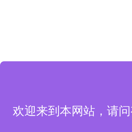
欢迎来到本网站，请问