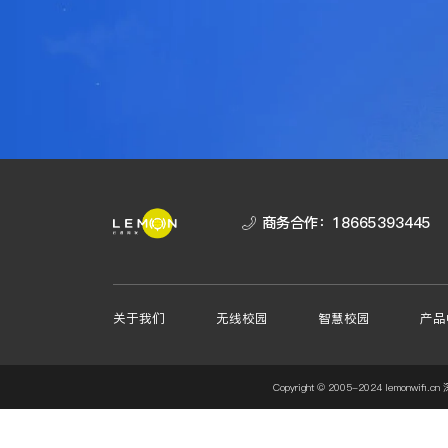
商务合作：
18665393445
关于我们
无线校园
智慧校园
产品
Copyright © 2005-2024 lemo