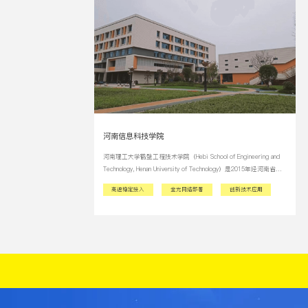
河南信息科技学院
河南理工大学鹤壁工程技术学院（Hebi School of Engineering and
Technology, Henan University of Technology）是2015年经河南省教
育厅批准设立的河南理工大学二级学院，由河南理工大学与鹤壁市
高速稳定接入
全光网络部署
创新技术应用
政府共同管理，办学地点在鹤壁市淇滨区淇水关路东段（大学路一
号）。