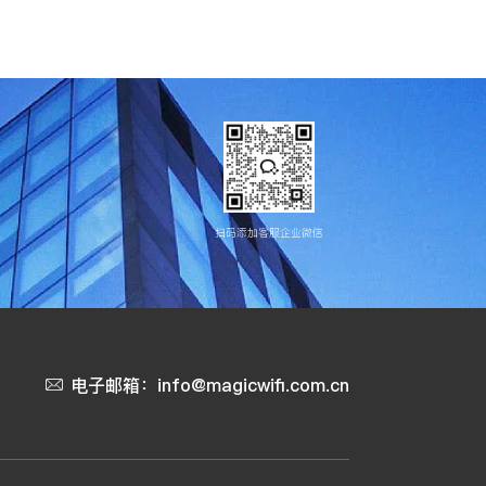
扫码添加客服企业微信
电子邮箱：info@magicwifi.com.cn