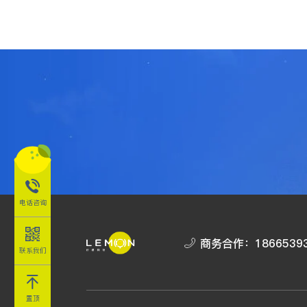
电话咨询
商务合作：
1866539
联系我们
置顶