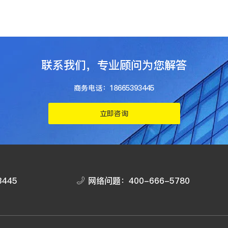
联系我们，专业顾问为您解答
商务电话：18665393445
立即咨询
3445
网络问题：
400-666-5780